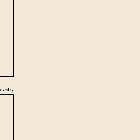
si všetky