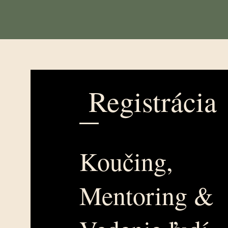
Registrácia
Koučing,
Mentoring &