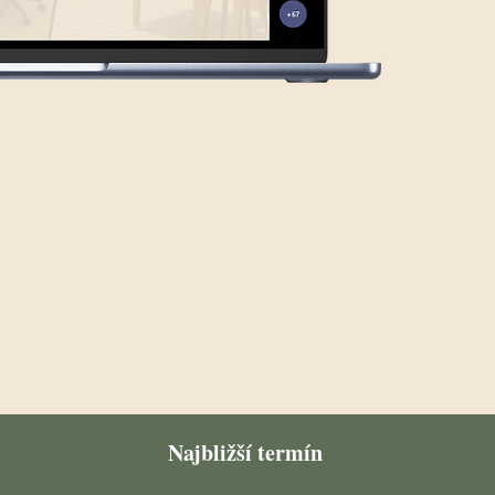
Najbližší termín